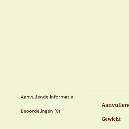
Aanvullende informatie
Aanvullen
Beoordelingen (0)
Gewicht