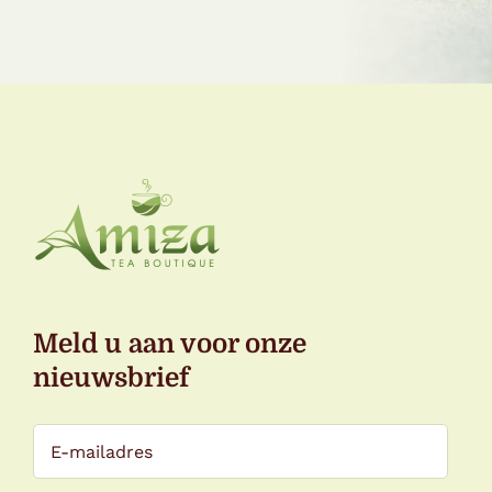
Meld u aan voor onze
nieuwsbrief