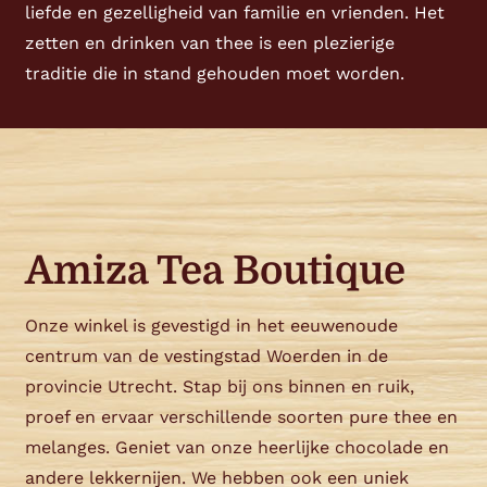
liefde en gezelligheid van familie en vrienden. Het
zetten en drinken van thee is een plezierige
traditie die in stand gehouden moet worden.
Amiza Tea Boutique
Onze winkel is gevestigd in het eeuwenoude
centrum van de vestingstad Woerden in de
provincie Utrecht. Stap bij ons binnen en ruik,
proef en ervaar verschillende soorten pure thee en
melanges. Geniet van onze heerlijke chocolade en
andere lekkernijen. We hebben ook een uniek