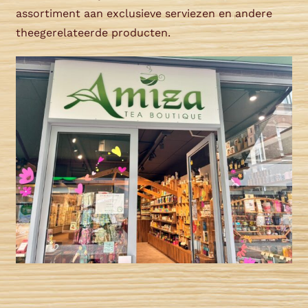
assortiment aan exclusieve serviezen en andere
theegerelateerde producten.