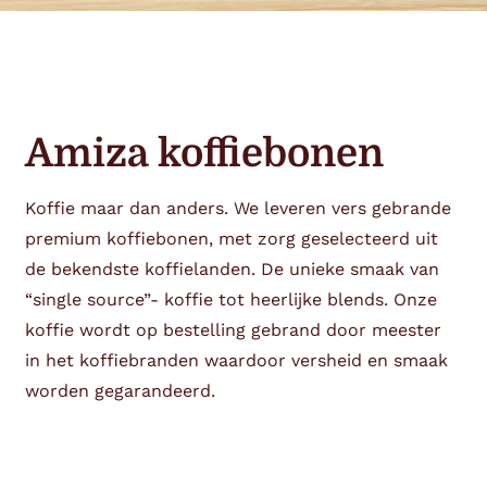
Amiza koffiebonen
Koffie maar dan anders. We leveren vers gebrande
premium koffiebonen, met zorg geselecteerd uit
de bekendste koffielanden. De unieke smaak van
“single source”- koffie tot heerlijke blends. Onze
koffie wordt op bestelling gebrand door meester
in het koffiebranden waardoor versheid en smaak
worden gegarandeerd.