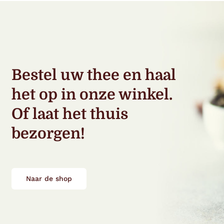
Bestel uw thee en haal
het op in onze winkel.
Of laat het thuis
bezorgen!
Naar de shop