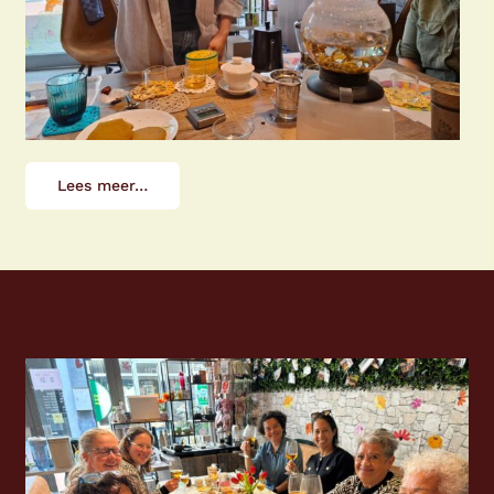
Lees meer…