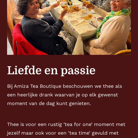
Liefde en passie
Bij Amiza Tea Boutique beschouwen we thee als
een heerlijke drank waarvan je op elk gewenst
moment van de dag kunt genieten.
Thee is voor een rustig ’tea for one’ moment met
jezelf maar ook voor een ’tea time’ gevuld met