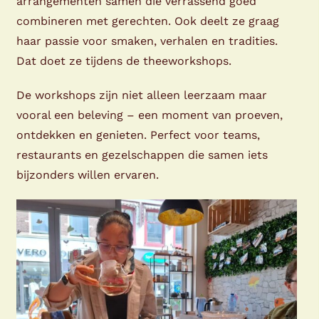
arrangementen samen die verrassend goed
combineren met gerechten. Ook deelt ze graag
haar passie voor smaken, verhalen en tradities.
Dat doet ze tijdens de theeworkshops.
De workshops zijn niet alleen leerzaam maar
vooral een beleving – een moment van proeven,
ontdekken en genieten. Perfect voor teams,
restaurants en gezelschappen die samen iets
bijzonders willen ervaren.