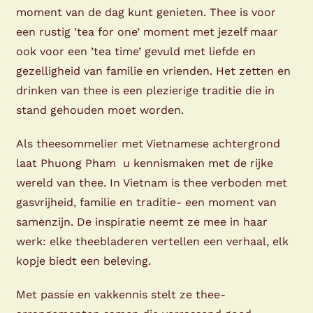
moment van de dag kunt genieten. Thee is voor
een rustig ’tea for one’ moment met jezelf maar
ook voor een ’tea time’ gevuld met liefde en
gezelligheid van familie en vrienden. Het zetten en
drinken van thee is een plezierige traditie die in
stand gehouden moet worden.
Als theesommelier met Vietnamese achtergrond
laat Phuong Pham u kennismaken met de rijke
wereld van thee. In Vietnam is thee verboden met
gasvrijheid, familie en traditie- een moment van
samenzijn. De inspiratie neemt ze mee in haar
werk: elke theebladeren vertellen een verhaal, elk
kopje biedt een beleving.
Met passie en vakkennis stelt ze thee-