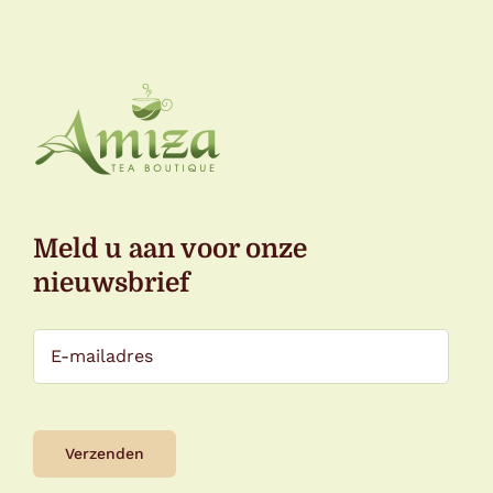
Meld u aan voor onze
nieuwsbrief