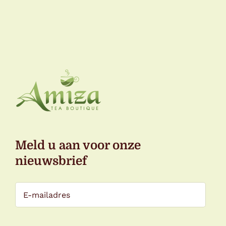
€19,50
Meld u aan voor onze
nieuwsbrief