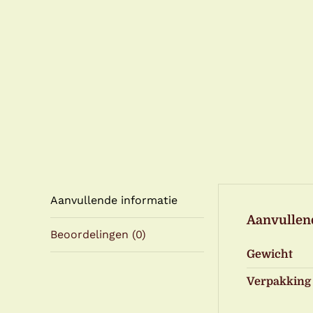
Aanvullende informatie
Aanvullen
Beoordelingen (0)
Gewicht
Verpakking