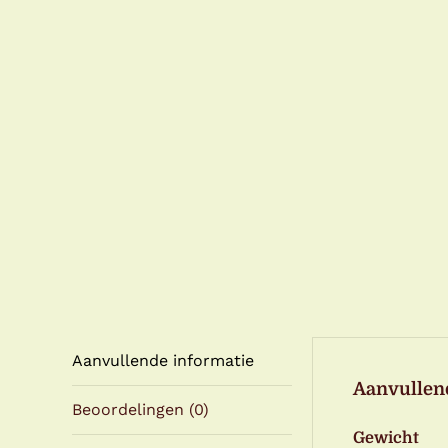
Aanvullende informatie
Aanvullen
Beoordelingen (0)
Gewicht