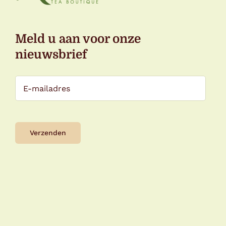
Meld u aan voor onze
nieuwsbrief