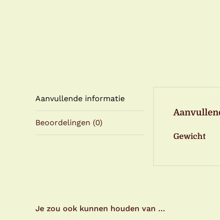
Aanvullende informatie
Aanvullen
Beoordelingen (0)
Gewicht
Je zou ook kunnen houden van …