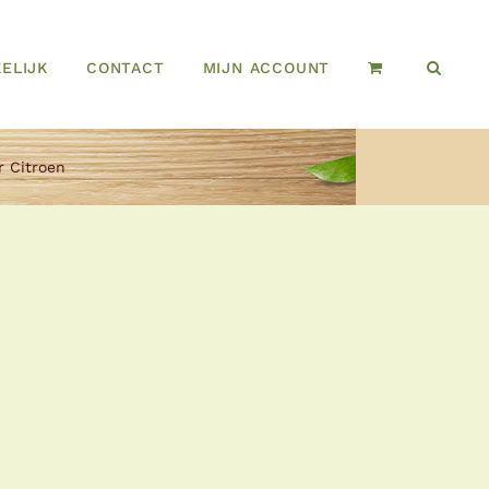
ELIJK
CONTACT
MIJN ACCOUNT
 Citroen