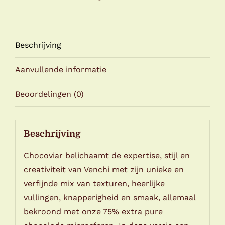
Beschrijving
Aanvullende informatie
Beoordelingen (0)
Beschrijving
Chocoviar belichaamt de expertise, stijl en
creativiteit van Venchi met zijn unieke en
verfijnde mix van texturen, heerlijke
vullingen, knapperigheid en smaak, allemaal
bekroond met onze 75% extra pure