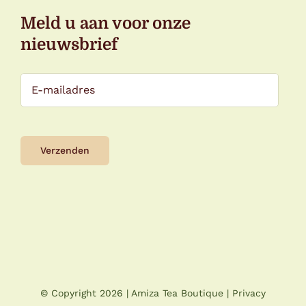
Meld u aan voor onze
nieuwsbrief
© Copyright
2026 |
Amiza Tea Boutique
|
Privacy