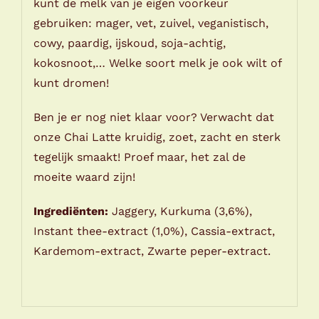
kunt de melk van je eigen voorkeur
gebruiken: mager, vet, zuivel, veganistisch,
cowy, paardig, ijskoud, soja-achtig,
kokosnoot,… Welke soort melk je ook wilt of
kunt dromen!
Ben je er nog niet klaar voor? Verwacht dat
onze Chai Latte kruidig, zoet, zacht en sterk
tegelijk smaakt! Proef maar, het zal de
moeite waard zijn!
Ingrediënten:
Jaggery, Kurkuma (3,6%),
Instant thee-extract (1,0%), Cassia-extract,
Kardemom-extract, Zwarte peper-extract.