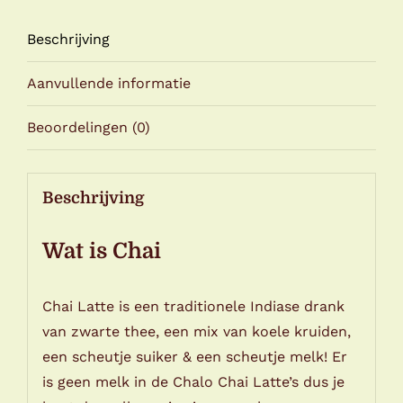
Beschrijving
Aanvullende informatie
Beoordelingen (0)
Beschrijving
Wat is Chai
Chai Latte is een traditionele Indiase drank
van zwarte thee, een mix van koele kruiden,
een scheutje suiker & een scheutje melk! Er
is geen melk in de Chalo Chai Latte’s dus je