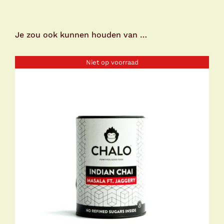
Je zou ook kunnen houden van …
Niet op voorraad
DETAILS