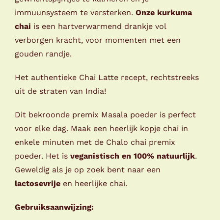
immuunsysteem te versterken.
Onze kurkuma
chai
is een hartverwarmend drankje vol
verborgen kracht, voor momenten met een
gouden randje.
Het authentieke Chai Latte recept, rechtstreeks
uit de straten van India!
Dit bekroonde premix Masala poeder is perfect
voor elke dag. Maak een heerlijk kopje chai in
enkele minuten met de Chalo chai premix
poeder. Het is
veganistisch en 100% natuurlijk
.
Geweldig als je op zoek bent naar een
lactosevrije
en heerlijke chai.
Gebruiksaanwijzing: