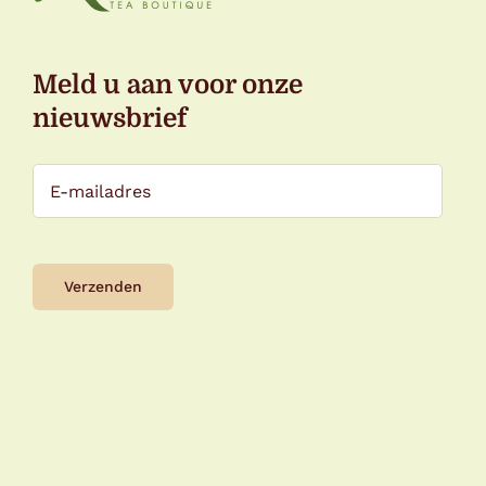
Meld u aan voor onze
nieuwsbrief