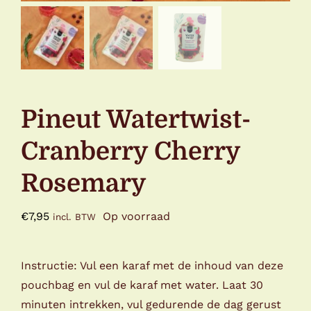
Pineut Watertwist-
Cranberry Cherry
Rosemary
€
7,95
Op voorraad
incl. BTW
Instructie: Vul een karaf met de inhoud van deze
pouchbag en vul de karaf met water. Laat 30
minuten intrekken, vul gedurende de dag gerust