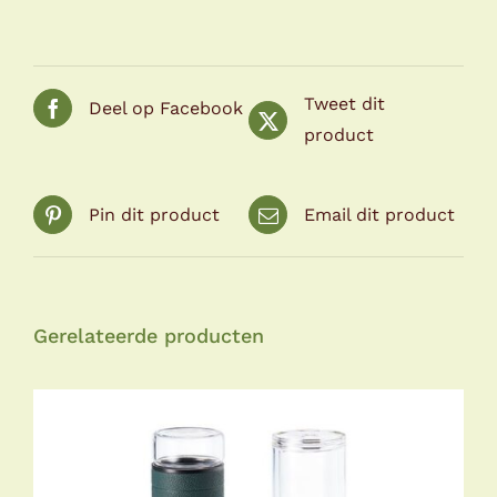
Tweet dit
Deel op Facebook
product
Pin dit product
Email dit product
Gerelateerde producten