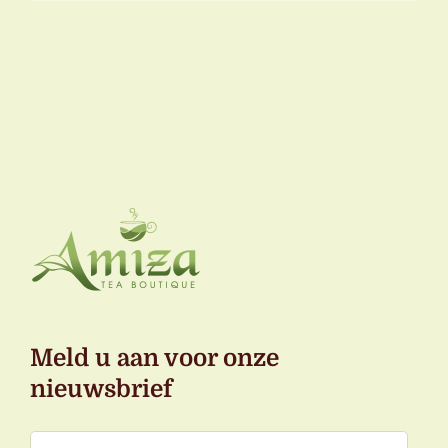
Meld u aan voor onze
nieuwsbrief