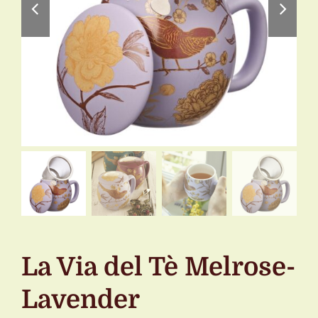
La Via del Tè Melrose-
Lavender