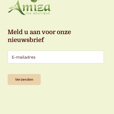
Meld u aan voor onze
nieuwsbrief