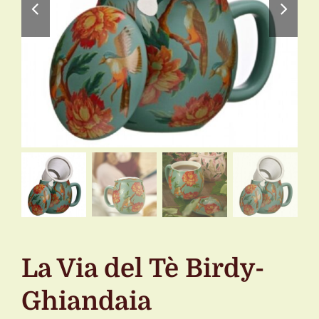
La Via del Tè Birdy-
Ghiandaia