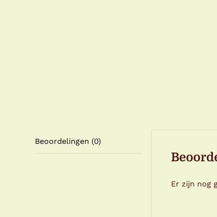
Beoordelingen (0)
Beoord
Er zijn nog