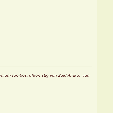
mium rooibos, afkomstig van Zuid Afrika, van