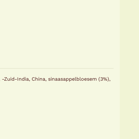
 -Zuid-India, China, sinaasappelbloesem (3%),