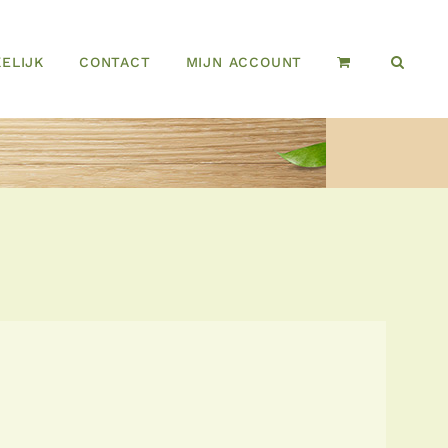
ELIJK
CONTACT
MIJN ACCOUNT