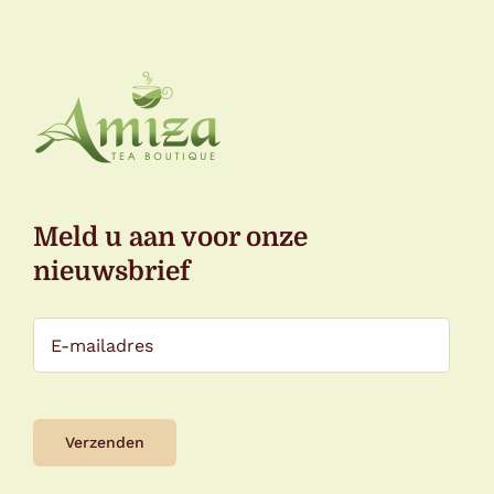
Meld u aan voor onze
nieuwsbrief