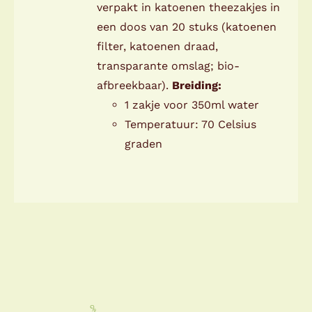
verpakt in katoenen theezakjes in
een doos van 20 stuks (katoenen
filter, katoenen draad,
transparante omslag; bio-
afbreekbaar).
Breiding:
1 zakje voor 350ml water
Temperatuur: 70 Celsius
graden