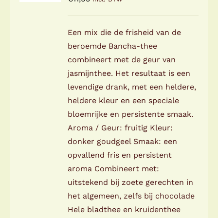
DETAILS
Een mix die de frisheid van de
beroemde Bancha-thee
combineert met de geur van
jasmijnthee. Het resultaat is een
levendige drank, met een heldere,
heldere kleur en een speciale
bloemrijke en persistente smaak.
Aroma / Geur: fruitig Kleur:
donker goudgeel Smaak: een
opvallend fris en persistent
aroma Combineert met: ​
uitstekend bij zoete gerechten in
het algemeen, zelfs bij chocolade ​
Hele bladthee en kruidenthee