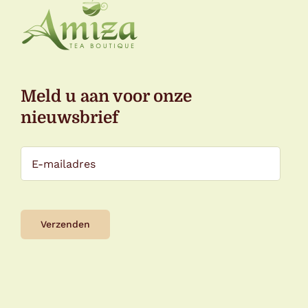
Meld u aan voor onze
nieuwsbrief