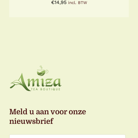
€
14,95
incl. BTW
Meld u aan voor onze
nieuwsbrief