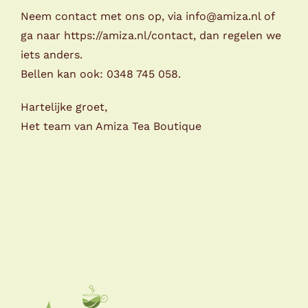
Neem contact met ons op, via
info@amiza.nl
of
ga naar
https://amiza.nl/contact
, dan regelen we
iets anders.
Bellen kan ook: 0348 745 058.
Hartelijke groet,
Het team van Amiza Tea Boutique