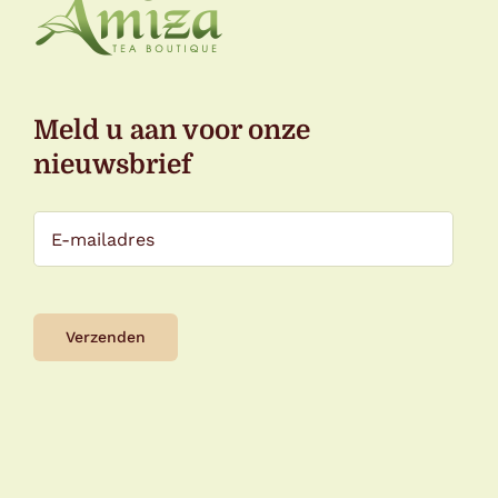
Meld u aan voor onze
nieuwsbrief