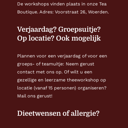
De workshops vinden plaats in onze Tea
Boutique. Adres: Voorstraat 26, Woerden.
Verjaardag? Groepsuitje?
Op locatie? Ook mogelijk
Plannen voor een verjaardag of voor een
groeps- of teamuitje: Neem gerust
contact met ons op. Of wilt u een
gezellige en leerzame theeworkshop op
locatie (vanaf 15 personen) organiseren?
Mail ons gerust!
Dieetwensen of allergie?