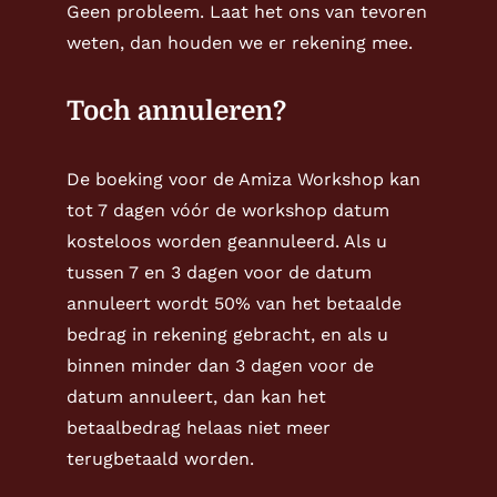
Geen probleem. Laat het ons van tevoren
weten, dan houden we er rekening mee.
Toch annuleren?
De boeking voor de Amiza Workshop kan
tot 7 dagen vóór de workshop datum
kosteloos worden geannuleerd. Als u
tussen 7 en 3 dagen voor de datum
annuleert wordt 50% van het betaalde
bedrag in rekening gebracht, en als u
binnen minder dan 3 dagen voor de
datum annuleert, dan kan het
betaalbedrag helaas niet meer
terugbetaald worden.