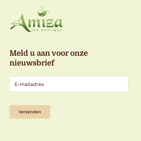
Meld u aan voor onze
nieuwsbrief