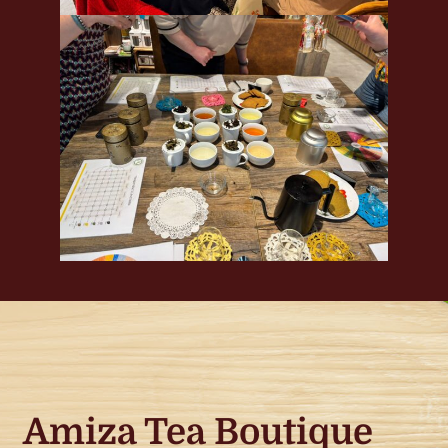
Amiza Tea Boutique