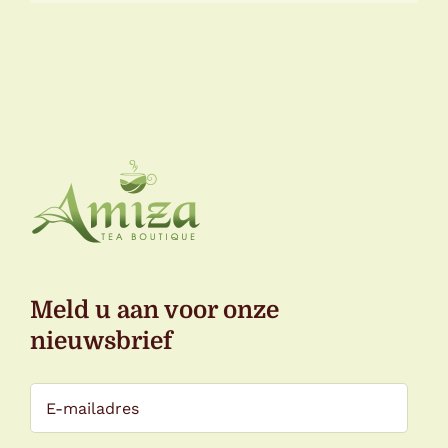
Meld u aan voor onze
nieuwsbrief