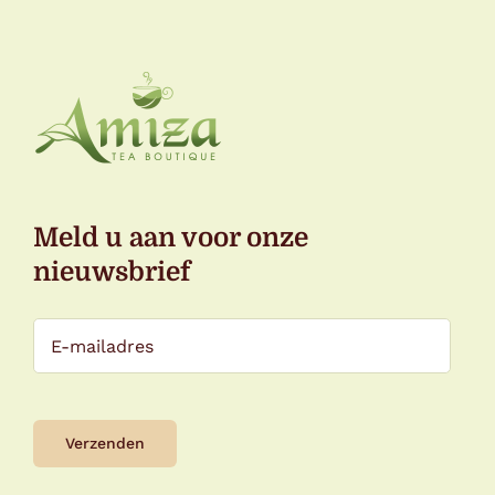
Meld u aan voor onze
nieuwsbrief