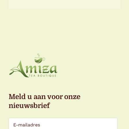
Meld u aan voor onze
nieuwsbrief