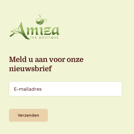
Meld u aan voor onze
nieuwsbrief