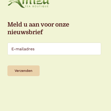
Meld u aan voor onze
nieuwsbrief