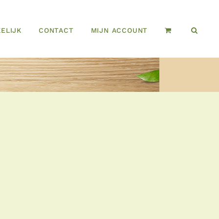
ELIJK
CONTACT
MIJN ACCOUNT