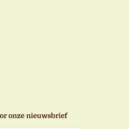
or onze nieuwsbrief