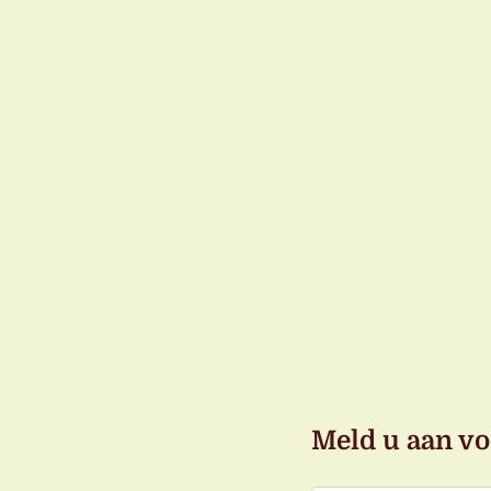
Meld u aan vo