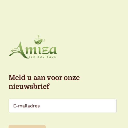
Meld u aan voor onze
nieuwsbrief