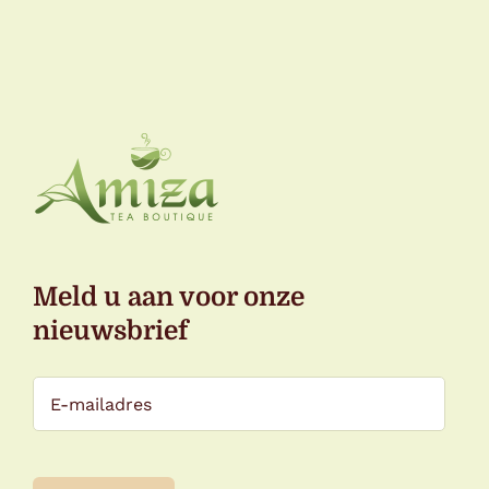
Meld u aan voor onze
nieuwsbrief