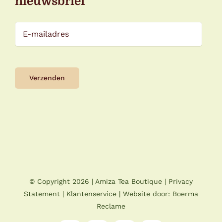
nieuwsbrief
© Copyright
2026 |
Amiza Tea Boutique
|
Privacy
Statement
|
Klantenservice
| Website door:
Boerma
Reclame