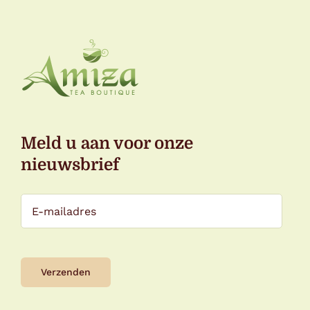
Meld u aan voor onze
nieuwsbrief