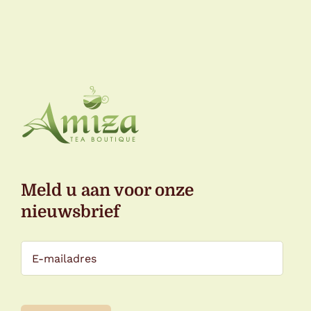
Meld u aan voor onze
nieuwsbrief