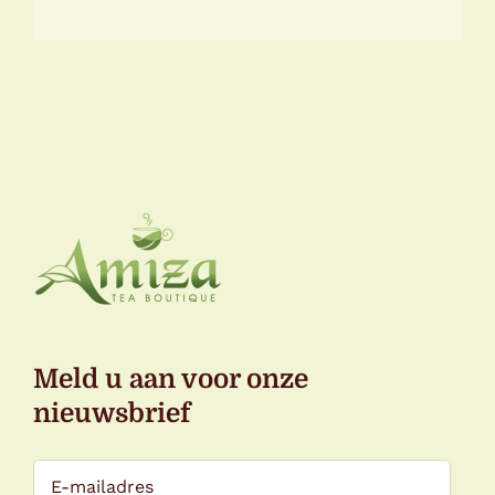
Meld u aan voor onze
nieuwsbrief