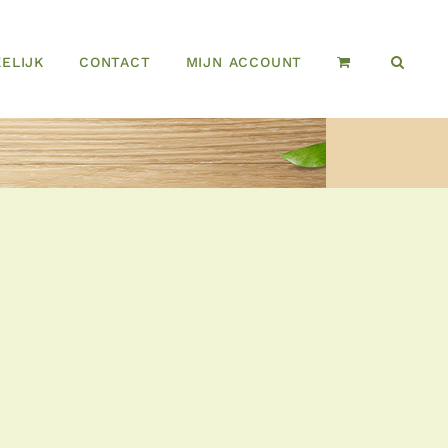
ELIJK
CONTACT
MIJN ACCOUNT