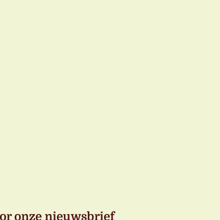
or onze nieuwsbrief