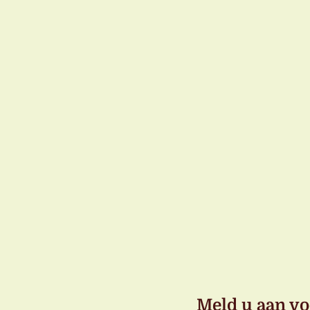
Meld u aan vo