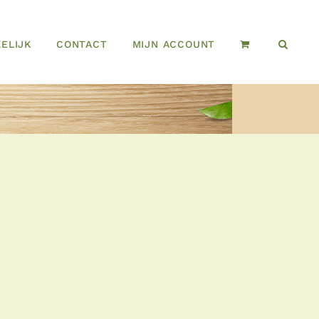
ELIJK
CONTACT
MIJN ACCOUNT