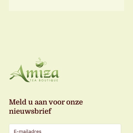
PRODUCTPAGINA
Meld u aan voor onze
nieuwsbrief