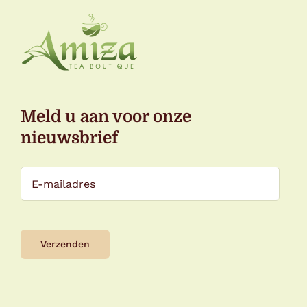
Meld u aan voor onze
nieuwsbrief