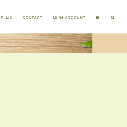
ELIJK
CONTACT
MIJN ACCOUNT