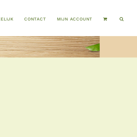
ELIJK
CONTACT
MIJN ACCOUNT