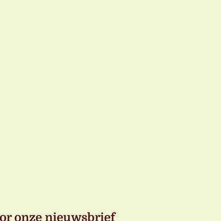
or onze nieuwsbrief