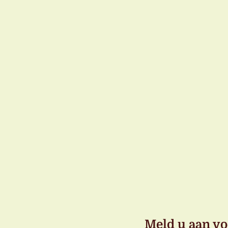
Meld u aan vo