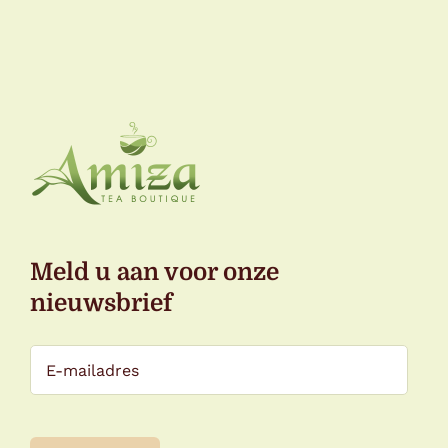
Meld u aan voor onze
nieuwsbrief