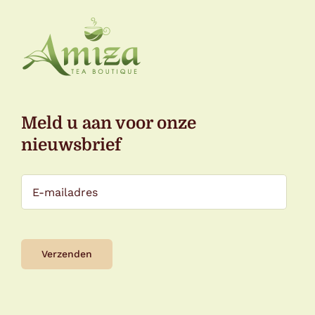
Meld u aan voor onze
nieuwsbrief