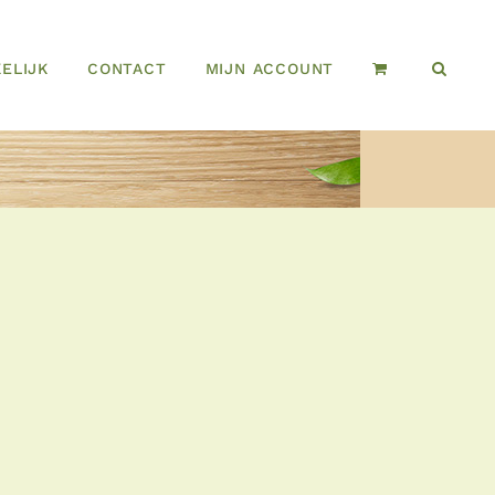
ELIJK
CONTACT
MIJN ACCOUNT