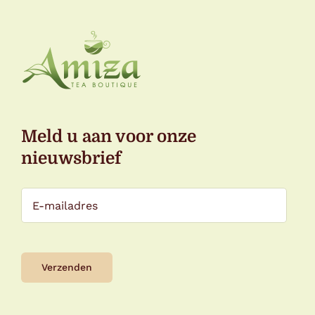
Meld u aan voor onze
nieuwsbrief