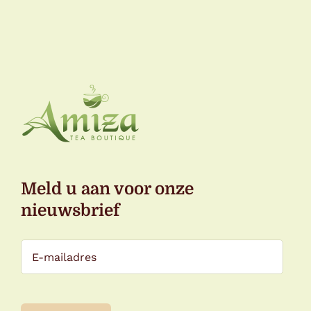
Meld u aan voor onze
nieuwsbrief