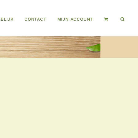
ELIJK
CONTACT
MIJN ACCOUNT