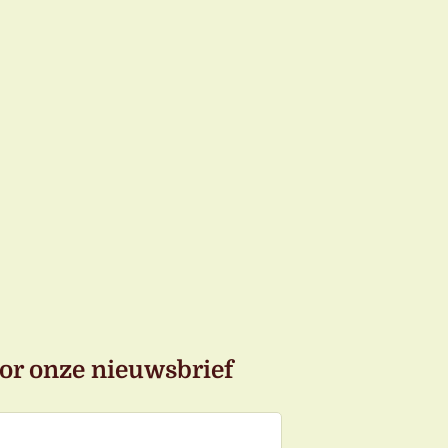
or onze nieuwsbrief