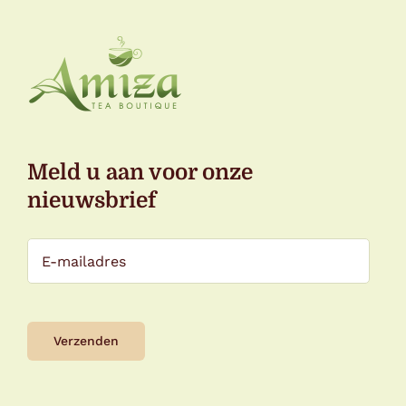
Meld u aan voor onze
nieuwsbrief