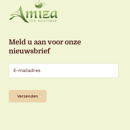
Meld u aan voor onze
nieuwsbrief