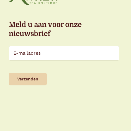
Meld u aan voor onze
nieuwsbrief